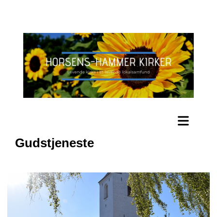
Gudstjeneste