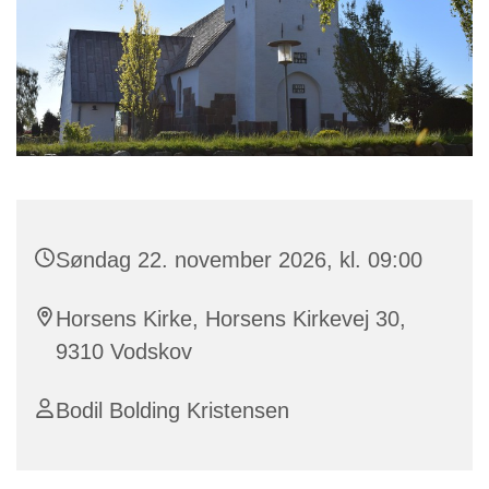
Søndag 22. november 2026, kl. 09:00
Horsens Kirke, Horsens Kirkevej 30,
9310 Vodskov
Bodil Bolding Kristensen