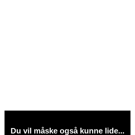
Du vil måske også kunne lide...