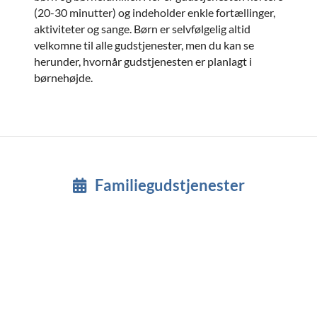
(20-30 minutter) og indeholder enkle fortællinger,
aktiviteter og sange. Børn er selvfølgelig altid
velkomne til alle gudstjenester, men du kan se
herunder, hvornår gudstjenesten er planlagt i
børnehøjde.
Familiegudstjenester
