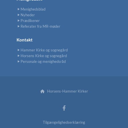
Menighedsblad
Nyheder
Prædikener
Referater fra MR-møder
Kontakt
Hammer Kirke og sognegård
Horsens Kirke og sognegård
Personale og menighedsråd
Horsens-Hammer Kirker

Tilgængelighedserklæring