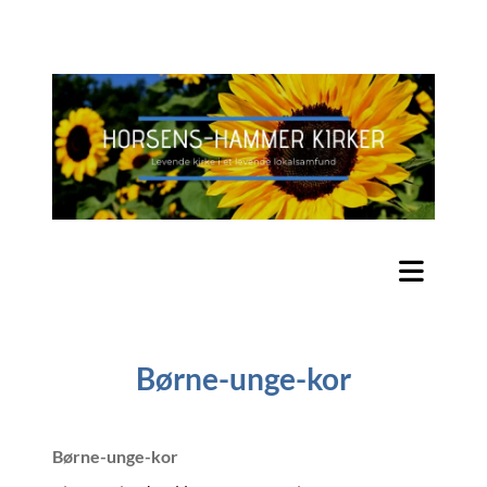
Børne-unge-kor
Børne-unge-kor