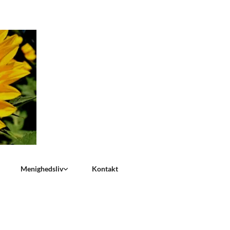
Menighedsliv
Kontakt