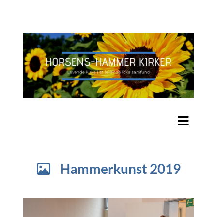
Hammerkunst 2019
