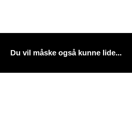
Du vil måske også kunne lide...