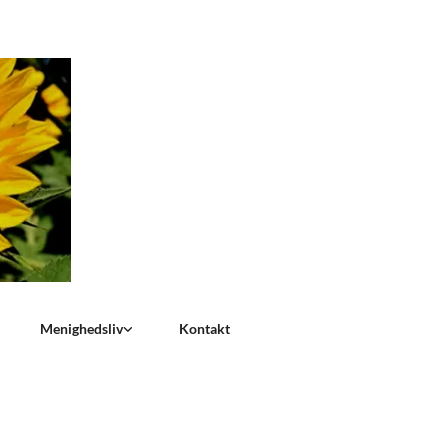
Menighedsliv
Kontakt