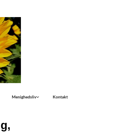
Menighedsliv
Kontakt
g,