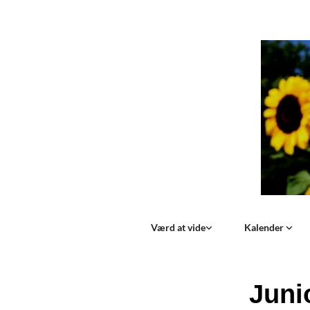
Værd at vide
Kalender
Juni