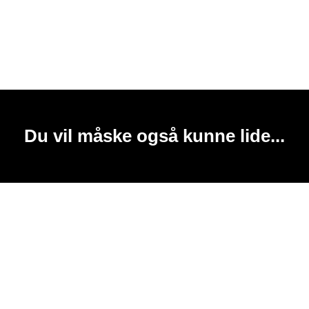
Du vil måske også kunne lide...