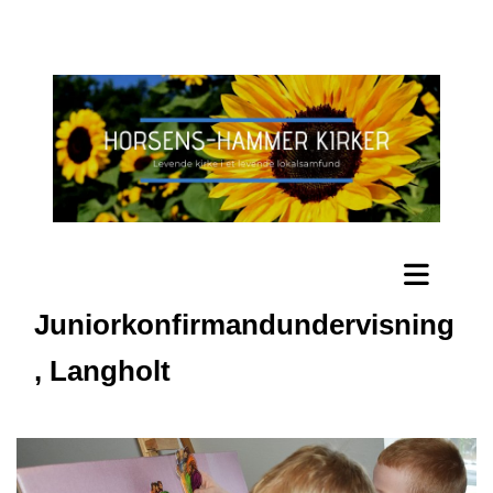
Juniorkonfirmandundervisning
, Langholt