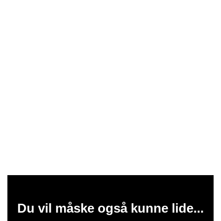
Du vil måske også kunne lide...