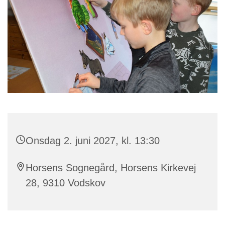
Onsdag 2. juni 2027, kl. 13:30
Horsens Sognegård, Horsens Kirkevej
28, 9310 Vodskov