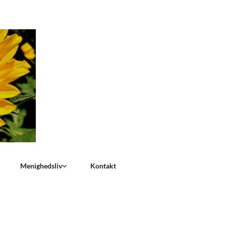
Menighedsliv
Kontakt