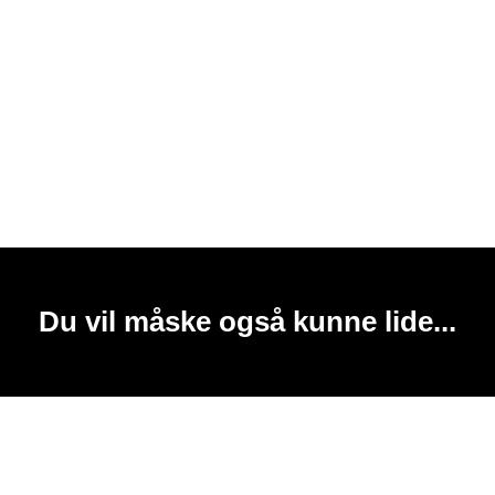
Du vil måske også kunne lide...