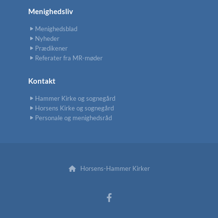
Menighedsliv
Menighedsblad
Nyheder
Prædikener
Referater fra MR-møder
Kontakt
Hammer Kirke og sognegård
Horsens Kirke og sognegård
Personale og menighedsråd
Horsens-Hammer Kirker
