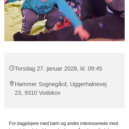
Torsdag 27. januar 2028, kl. 09:45
Hammer Sognegård, Uggerhalnevej
23, 9310 Vodskov
For dagplejere med børn og andre interesserede med