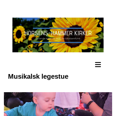
Musikalsk legestue