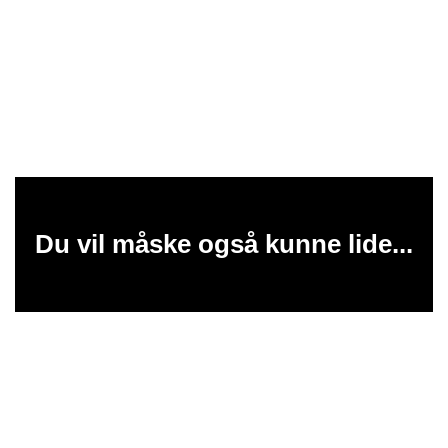
Du vil måske også kunne lide...