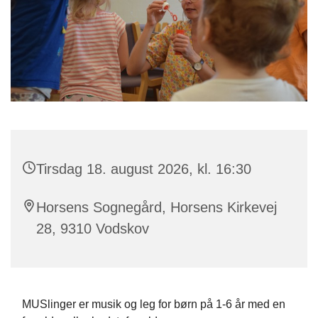
Tirsdag 18. august 2026, kl. 16:30
Horsens Sognegård, Horsens Kirkevej
28, 9310 Vodskov
MUSlinger er musik og leg for børn på 1-6 år med en