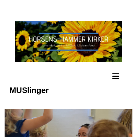
MUSlinger