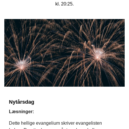
kl. 20:25.
Nytårsdag
Læsninger:
Dette hellige evangelium skriver evangelisten