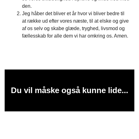
den.
Jeg håber det bliver et år hvor vi bliver bedre til
at række ud efter vores næste, til at elske og give
af os selv og skabe glæde, tryghed, livsmod og
fællesskab for alle dem vi har omkring os. Amen.
Du vil måske også kunne lide...