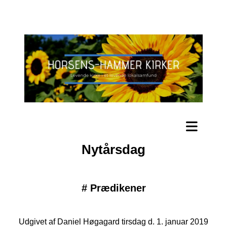
Nytårsdag
#
Prædikener
Udgivet af Daniel Høgagard tirsdag d. 1. januar 2019